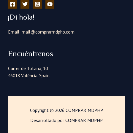
¡Di hola!
Email: mail@comprarmdphp.com
Encuéntrenos
Carrer de Totana, 10
46018 València, Spain
Copyright © 2026 COMPRAR MDPHP
Desarrollado por COMPRAR MDPHP