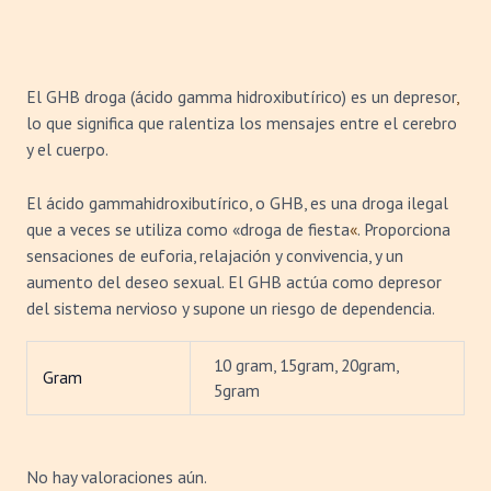
El GHB droga (ácido gamma hidroxibutírico) es un depresor
,
lo que significa que ralentiza los mensajes entre el cerebro
y el cuerpo.
El ácido gammahidroxibutírico, o GHB, es una droga ilegal
que a veces se utiliza como «droga de fiesta
«
. Proporciona
sensaciones de euforia, relajación y convivencia, y un
aumento del deseo sexual. El GHB actúa como depresor
del sistema nervioso y supone un riesgo de dependencia.
10 gram, 15gram, 20gram,
Gram
5gram
No hay valoraciones aún.