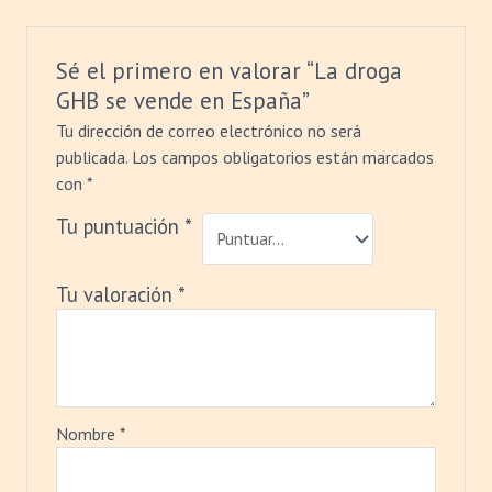
Sé el primero en valorar “La droga
GHB se vende en España”
Tu dirección de correo electrónico no será
publicada.
Los campos obligatorios están marcados
con
*
Tu puntuación
*
Tu valoración
*
Nombre
*